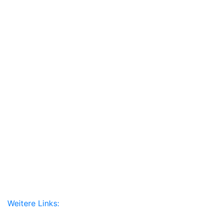
Weitere Links: